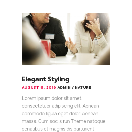
Elegant Styling
AUGUST 11, 2016
ADMIN
NATURE
Lorem ipsum dolor sit amet,
consectetuer adipiscing elit. Aenean
commodo ligula eget dolor. Aenean
massa. Cum sociis run Theme natoque
penatibus et magnis dis parturient