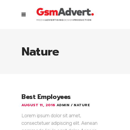
Nature
Best Employees
AUGUST 11, 2016
ADMIN
NATURE
Lorem ipsum dolor sit amet,
consectetuer adipiscing elit. Aenean